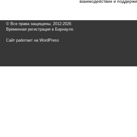
взаимодействии и поддержи
© Все права защищены, 2012-2026
Временная регистрация в Барнауле.
Сайт работает на WordPress