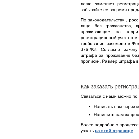
легко заменяет регистра
забывайте ее вовремя прод
По законодательству , росс
лица без гражданства, 
проживающие на терри
регистрационный учет по м
требование изложено в Фе
376-ФЗ. Согласно закону
штрафа за проживание без
прописки. Размер штрафа в
Как заказать регистр
Связаться с нами можно по 
Написать нам через 
Напишите нам запрос
Более подробно о процессе
узнать
на этой странице