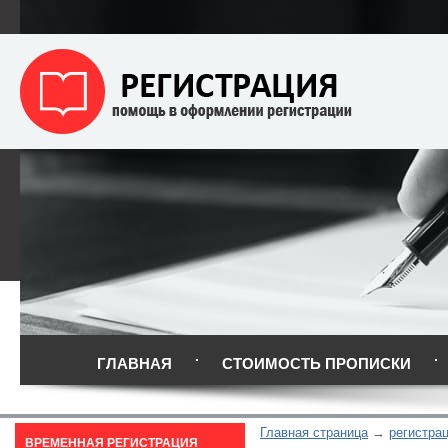
ГЛАВНАЯ
СТОИМОСТЬ ПРОПИСКИ
Главная страница
регистра
ВРЕМЕННАЯ РЕГИСТРАЦИЯ